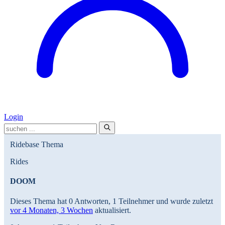
Login
Ridebase Thema
Rides
DOOM
Dieses Thema hat 0 Antworten, 1 Teilnehmer und wurde zuletzt
vor 4 Monaten, 3 Wochen
aktualisiert.